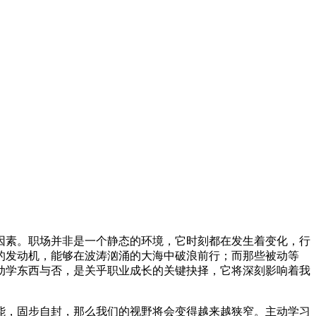
因素。职场并非是一个静态的环境，它时刻都在发生着变化，行
的发动机，能够在波涛汹涌的大海中破浪前行；而那些被动等
动学东西与否，是关乎职业成长的关键抉择，它将深刻影响着我
能，固步自封，那么我们的视野将会变得越来越狭窄。主动学习