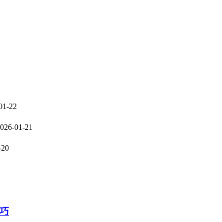
01-22
026-01-21
-20
巧