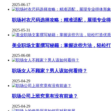
2025-06-17
职场衬衣尺码选择攻略：精准适配，展现专业得
2025-05-31
美业职场文案撰写秘籍：掌握这些方法，轻松打
2025-06-08
职场女人不顾家？男人该如何看待？
2025-04-29
职场公司上班究竟有没有前途？
2025-04-29