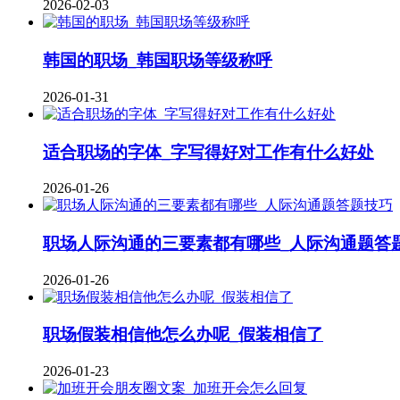
2026-02-03
韩国的职场_韩国职场等级称呼
2026-01-31
适合职场的字体_字写得好对工作有什么好处
2026-01-26
职场人际沟通的三要素都有哪些_人际沟通题答
2026-01-26
职场假装相信他怎么办呢_假装相信了
2026-01-23