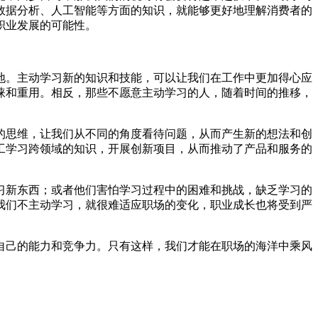
数据分析、人工智能等方面的知识，就能够更好地理解消费者的
职业发展的可能性。
地。主动学习新的知识和技能，可以让我们在工作中更加得心应
睐和重用。相反，那些不愿意主动学习的人，随着时间的推移，
的思维，让我们从不同的角度看待问题，从而产生新的想法和创
工学习跨领域的知识，开展创新项目，从而推动了产品和服务的
习新东西；或者他们害怕学习过程中的困难和挑战，缺乏学习的
我们不主动学习，就很难适应职场的变化，职业成长也将受到严
自己的能力和竞争力。只有这样，我们才能在职场的海洋中乘风