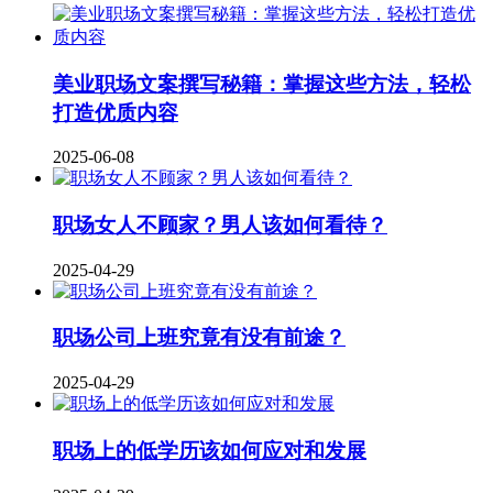
美业职场文案撰写秘籍：掌握这些方法，轻松
打造优质内容
2025-06-08
职场女人不顾家？男人该如何看待？
2025-04-29
职场公司上班究竟有没有前途？
2025-04-29
职场上的低学历该如何应对和发展