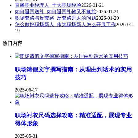
直播职业经理人_十大职场经验
2026-01-21
如何退回送礼_如何退回礼物又不尴尬
2026-01-21
职场套路与反套路_反套路别人的问题
2026-01-20
怎么做好职场新人_作为职场新人怎么开展工作
2026-01-
19
热门内容
职场请假文字撰写指南：从理由到话术的实用
技巧
2025-06-17
职场衬衣尺码选择攻略：精准适配，展现专业
得体形象
2025-05-31