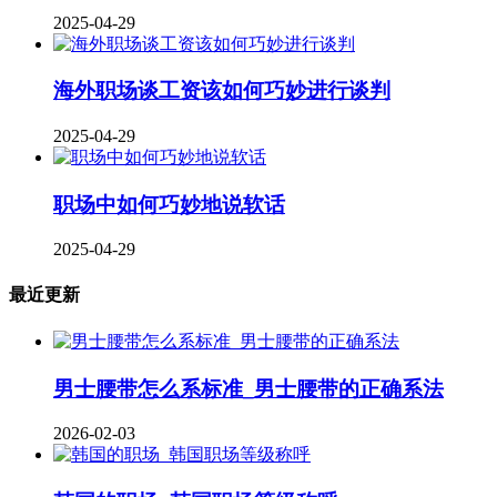
2025-04-29
海外职场谈工资该如何巧妙进行谈判
2025-04-29
职场中如何巧妙地说软话
2025-04-29
最近更新
男士腰带怎么系标准_男士腰带的正确系法
2026-02-03