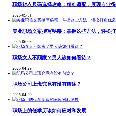
职场衬衣尺码选择攻略：精准适配，展现专业得
2025-05-31
美业职场文案撰写秘籍：掌握这些方法，轻松打
2025-06-08
职场女人不顾家？男人该如何看待？
2025-04-29
职场公司上班究竟有没有前途？
2025-04-29
职场上的低学历该如何应对和发展