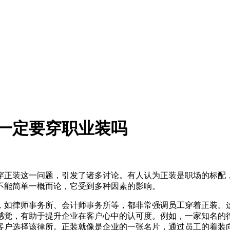
一定要穿职业装吗
穿正装这一问题，引发了诸多讨论。有人认为正装是职场的标配
不能简单一概而论，它受到多种因素的影响。
，如律师事务所、会计师事务所等，都非常强调员工穿着正装。
感觉，有助于提升企业在客户心中的认可度。例如，一家知名的
客户选择该律所。正装就像是企业的一张名片，通过员工的着装