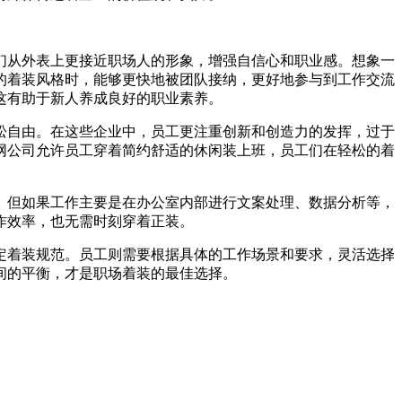
们从外表上更接近职场人的形象，增强自信心和职业感。想象一
的着装风格时，能够更快地被团队接纳，更好地参与到工作交流
这有助于新人养成良好的职业素养。
松自由。在这些企业中，员工更注重创新和创造力的发挥，过于
网公司允许员工穿着简约舒适的休闲装上班，员工们在轻松的着
。但如果工作主要是在办公室内部进行文案处理、数据分析等，
作效率，也无需时刻穿着正装。
定着装规范。员工则需要根据具体的工作场景和要求，灵活选择
间的平衡，才是职场着装的最佳选择。