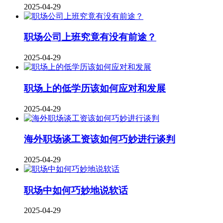
2025-04-29
职场公司上班究竟有没有前途？
2025-04-29
职场上的低学历该如何应对和发展
2025-04-29
海外职场谈工资该如何巧妙进行谈判
2025-04-29
职场中如何巧妙地说软话
2025-04-29