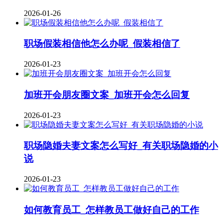
2026-01-26
职场假装相信他怎么办呢_假装相信了
2026-01-23
加班开会朋友圈文案_加班开会怎么回复
2026-01-23
职场隐婚夫妻文案怎么写好_有关职场隐婚的小
说
2026-01-23
如何教育员工_怎样教员工做好自己的工作