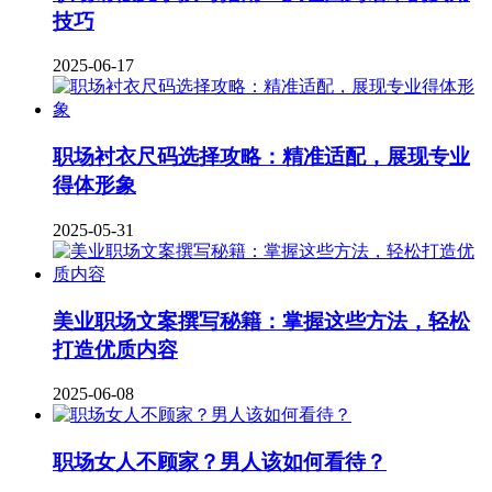
技巧
2025-06-17
职场衬衣尺码选择攻略：精准适配，展现专业
得体形象
2025-05-31
美业职场文案撰写秘籍：掌握这些方法，轻松
打造优质内容
2025-06-08
职场女人不顾家？男人该如何看待？