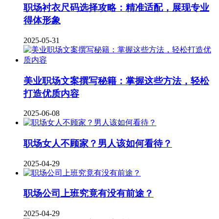
职场衬衣尺码选择攻略：精准适配，展现专业
得体形象
2025-05-31
美业职场文案撰写秘籍：掌握这些方法，轻松
打造优质内容
2025-06-08
职场女人不顾家？男人该如何看待？
2025-04-29
职场公司上班究竟有没有前途？
2025-04-29