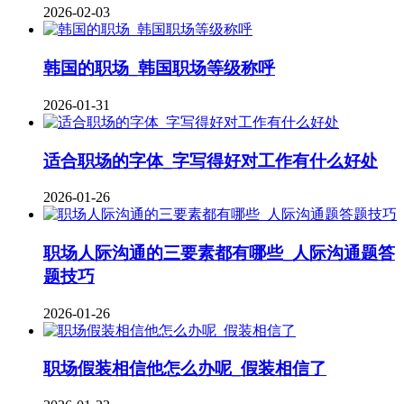
2026-02-03
韩国的职场_韩国职场等级称呼
2026-01-31
适合职场的字体_字写得好对工作有什么好处
2026-01-26
职场人际沟通的三要素都有哪些_人际沟通题答
题技巧
2026-01-26
职场假装相信他怎么办呢_假装相信了