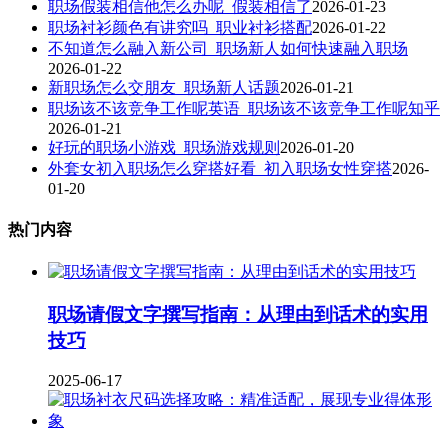
职场假装相信他怎么办呢_假装相信了
2026-01-23
职场衬衫颜色有讲究吗_职业衬衫搭配
2026-01-22
不知道怎么融入新公司_职场新人如何快速融入职场
2026-01-22
新职场怎么交朋友_职场新人话题
2026-01-21
职场该不该竞争工作呢英语_职场该不该竞争工作呢知乎
2026-01-21
好玩的职场小游戏_职场游戏规则
2026-01-20
外套女初入职场怎么穿搭好看_初入职场女性穿搭
2026-
01-20
热门内容
职场请假文字撰写指南：从理由到话术的实用
技巧
2025-06-17