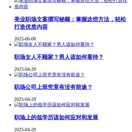
美业职场文案撰写秘籍：掌握这些方法，轻松
打造优质内容
2025-06-08
职场女人不顾家？男人该如何看待？
2025-04-29
职场公司上班究竟有没有前途？
2025-04-29
职场上的低学历该如何应对和发展
2025-04-29