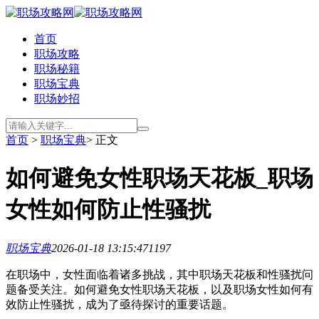
首页
职场攻略
职场秘籍
职场宝典
职场妙招
首页
>
职场宝典
> 正文
如何避免女性职场天花板_职场
女性如何防止性骚扰
职场宝典
2026-01-18 13:15:47
1197
在职场中，女性面临着诸多挑战，其中职场天花板和性骚扰问
题备受关注。如何避免女性职场天花板，以及职场女性如何有
效防止性骚扰，成为了亟待探讨的重要话题。