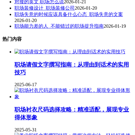
对接的英文 职场怎么说
2026-01-21
职场装修设计_职场装修公司
2026-01-20
职场失意的时候应该具备什么心态_职场失意的文案
2026-01-20
职场能力差的人_不能错过的职场提升指南
2026-01-19
热门内容
职场请假文字撰写指南：从理由到话术的实用
技巧
2025-06-17
职场衬衣尺码选择攻略：精准适配，展现专业
得体形象
2025-05-31