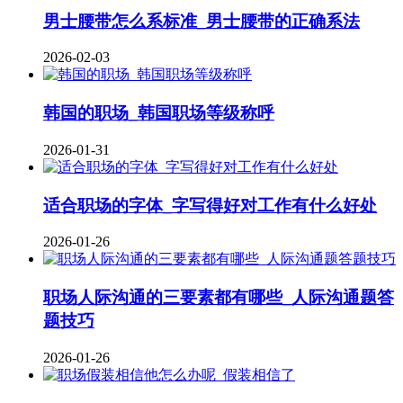
男士腰带怎么系标准_男士腰带的正确系法
2026-02-03
韩国的职场_韩国职场等级称呼
2026-01-31
适合职场的字体_字写得好对工作有什么好处
2026-01-26
职场人际沟通的三要素都有哪些_人际沟通题答
题技巧
2026-01-26