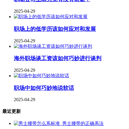
2025-04-29
职场上的低学历该如何应对和发展
2025-04-29
海外职场谈工资该如何巧妙进行谈判
2025-04-29
职场中如何巧妙地说软话
2025-04-29
最近更新