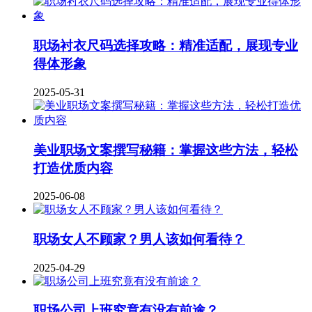
职场衬衣尺码选择攻略：精准适配，展现专业
得体形象
2025-05-31
美业职场文案撰写秘籍：掌握这些方法，轻松
打造优质内容
2025-06-08
职场女人不顾家？男人该如何看待？
2025-04-29
职场公司上班究竟有没有前途？