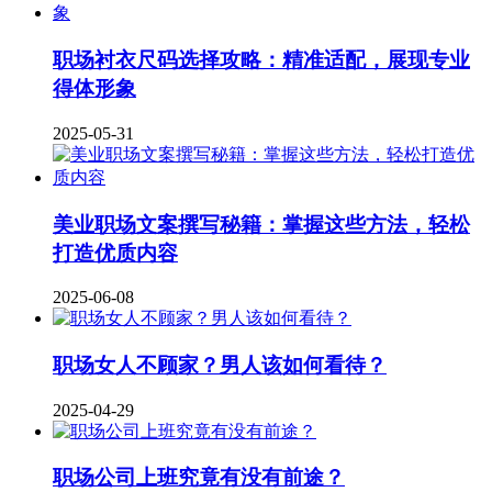
职场衬衣尺码选择攻略：精准适配，展现专业
得体形象
2025-05-31
美业职场文案撰写秘籍：掌握这些方法，轻松
打造优质内容
2025-06-08
职场女人不顾家？男人该如何看待？
2025-04-29
职场公司上班究竟有没有前途？