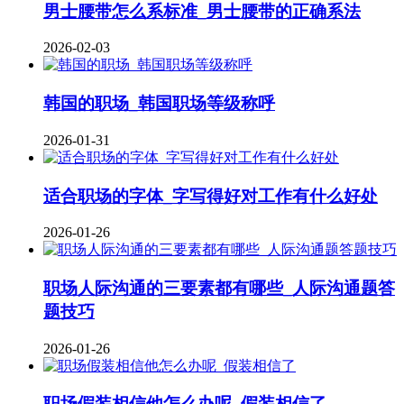
男士腰带怎么系标准_男士腰带的正确系法
2026-02-03
韩国的职场_韩国职场等级称呼
2026-01-31
适合职场的字体_字写得好对工作有什么好处
2026-01-26
职场人际沟通的三要素都有哪些_人际沟通题答
题技巧
2026-01-26
职场假装相信他怎么办呢_假装相信了