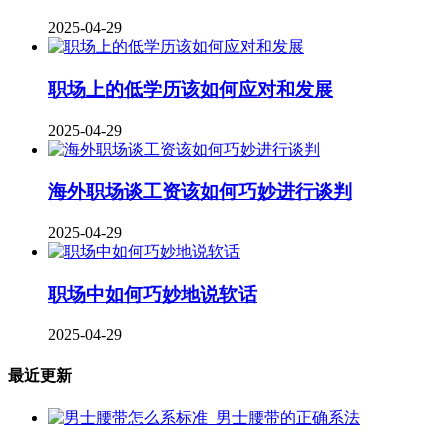
2025-04-29
职场上的低学历该如何应对和发展
2025-04-29
海外职场谈工资该如何巧妙进行谈判
2025-04-29
职场中如何巧妙地说软话
2025-04-29
最近更新