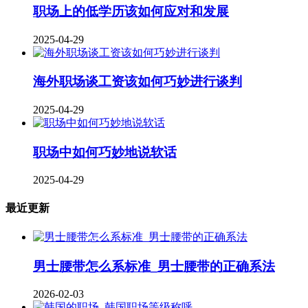
职场上的低学历该如何应对和发展
2025-04-29
海外职场谈工资该如何巧妙进行谈判
2025-04-29
职场中如何巧妙地说软话
2025-04-29
最近更新
男士腰带怎么系标准_男士腰带的正确系法
2026-02-03