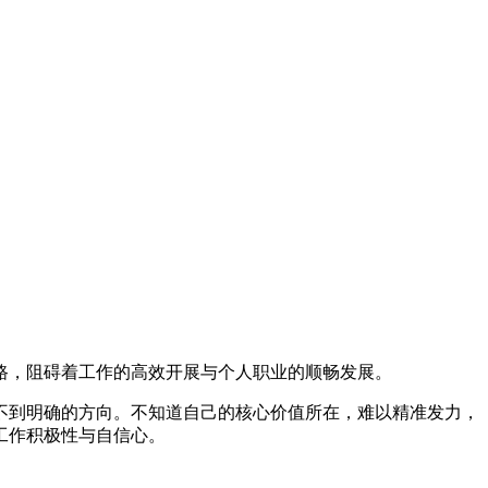
路，阻碍着工作的高效开展与个人职业的顺畅发展。
不到明确的方向。不知道自己的核心价值所在，难以精准发力，
工作积极性与自信心。