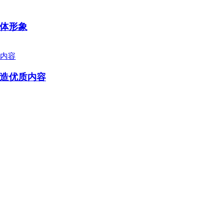
体形象
造优质内容