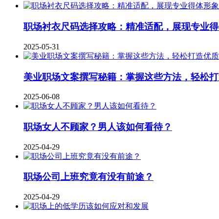
职场衬衣尺码选择攻略：精准适配，展现专业得
2025-05-31
美业职场文案撰写秘籍：掌握这些方法，轻松打
2025-06-08
职场女人不顾家？男人该如何看待？
2025-04-29
职场公司上班究竟有没有前途？
2025-04-29