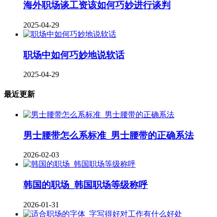
海外职场谈工资该如何巧妙进行谈判
2025-04-29
职场中如何巧妙地说软话
2025-04-29
最近更新
男士腰带怎么系标准_男士腰带的正确系法
2026-02-03
韩国的职场_韩国职场等级称呼
2026-01-31