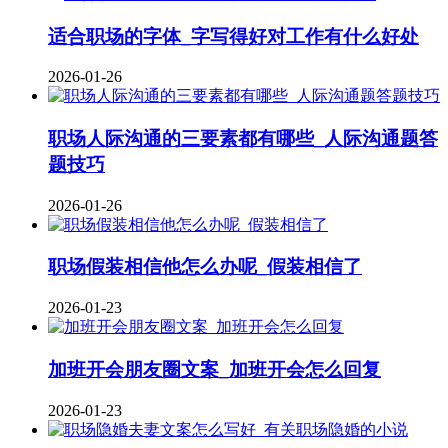
适合职场的字体_字写得好对工作有什么好处
2026-01-26
职场人际沟通的三要素都有哪些_人际沟通题答
题技巧
2026-01-26
职场假装相信他怎么办呢_假装相信了
2026-01-23
加班开会朋友圈文案_加班开会怎么回复
2026-01-23