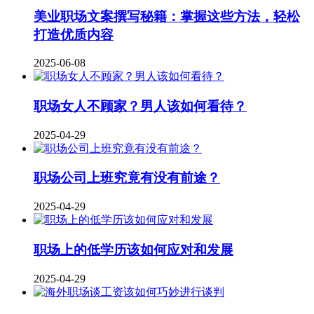
美业职场文案撰写秘籍：掌握这些方法，轻松
打造优质内容
2025-06-08
职场女人不顾家？男人该如何看待？
2025-04-29
职场公司上班究竟有没有前途？
2025-04-29
职场上的低学历该如何应对和发展
2025-04-29