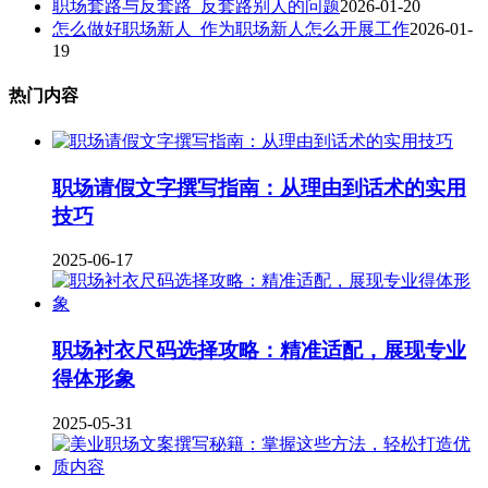
职场套路与反套路_反套路别人的问题
2026-01-20
怎么做好职场新人_作为职场新人怎么开展工作
2026-01-
19
热门内容
职场请假文字撰写指南：从理由到话术的实用
技巧
2025-06-17
职场衬衣尺码选择攻略：精准适配，展现专业
得体形象
2025-05-31