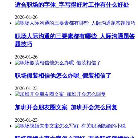
适合职场的字体_字写得好对工作有什么好处
2026-01-26
职场人际沟通的三要素都有哪些_人际沟通题答
题技巧
2026-01-26
职场假装相信他怎么办呢_假装相信了
2026-01-23
加班开会朋友圈文案_加班开会怎么回复
2026-01-23