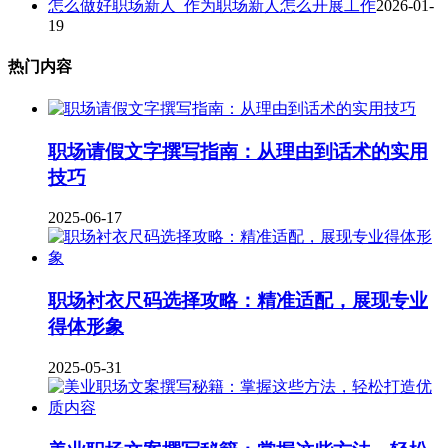
怎么做好职场新人_作为职场新人怎么开展工作
2026-01-
19
热门内容
职场请假文字撰写指南：从理由到话术的实用
技巧
2025-06-17
职场衬衣尺码选择攻略：精准适配，展现专业
得体形象
2025-05-31