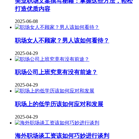
美业职场文案撰写秘籍：掌握这些方法，轻松
打造优质内容
2025-06-08
职场女人不顾家？男人该如何看待？
2025-04-29
职场公司上班究竟有没有前途？
2025-04-29
职场上的低学历该如何应对和发展
2025-04-29
海外职场谈工资该如何巧妙进行谈判