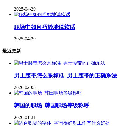
2025-04-29
职场中如何巧妙地说软话
2025-04-29
最近更新
男士腰带怎么系标准_男士腰带的正确系法
2026-02-03
韩国的职场_韩国职场等级称呼
2026-01-31