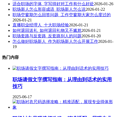
适合职场的字体_字写得好对工作有什么好处
2026-01-26
职场新人怎么形容成语_职场新人怎么说
2026-01-22
职场空窗期怎么回答问题_工作空窗期大家怎么度过的
2026-01-21
直播职业经理人_十大职场经验
2026-01-21
如何退回送礼_如何退回礼物又不尴尬
2026-01-21
职场套路与反套路_反套路别人的问题
2026-01-20
怎么做好职场新人_作为职场新人怎么开展工作
2026-01-
19
热门内容
职场请假文字撰写指南：从理由到话术的实用
技巧
2025-06-17