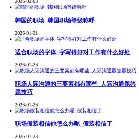
2026-02-03
韩国的职场_韩国职场等级称呼
2026-01-31
适合职场的字体_字写得好对工作有什么好处
2026-01-26
职场人际沟通的三要素都有哪些_人际沟通题答
题技巧
2026-01-26
职场假装相信他怎么办呢_假装相信了
2026-01-23