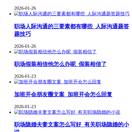
2026-01-26
职场人际沟通的三要素都有哪些_人际沟通题答
题技巧
2026-01-26
职场假装相信他怎么办呢_假装相信了
2026-01-23
加班开会朋友圈文案_加班开会怎么回复
2026-01-23
职场隐婚夫妻文案怎么写好_有关职场隐婚的小