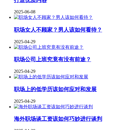
打造优质内容
2025-06-08
职场女人不顾家？男人该如何看待？
2025-04-29
职场公司上班究竟有没有前途？
2025-04-29
职场上的低学历该如何应对和发展
2025-04-29
海外职场谈工资该如何巧妙进行谈判