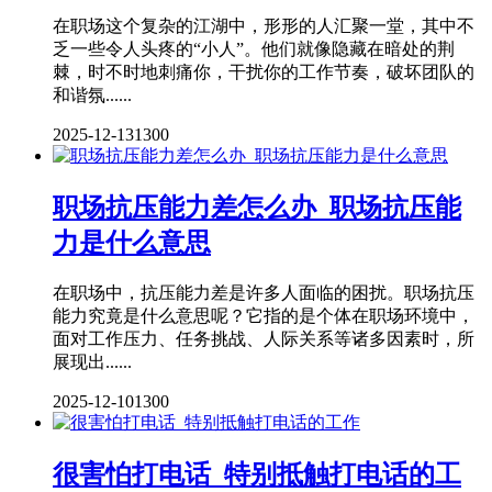
在职场这个复杂的江湖中，形形的人汇聚一堂，其中不
乏一些令人头疼的“小人”。他们就像隐藏在暗处的荆
棘，时不时地刺痛你，干扰你的工作节奏，破坏团队的
和谐氛......
2025-12-13
1300
职场抗压能力差怎么办_职场抗压能
力是什么意思
在职场中，抗压能力差是许多人面临的困扰。职场抗压
能力究竟是什么意思呢？它指的是个体在职场环境中，
面对工作压力、任务挑战、人际关系等诸多因素时，所
展现出......
2025-12-10
1300
很害怕打电话_特别抵触打电话的工