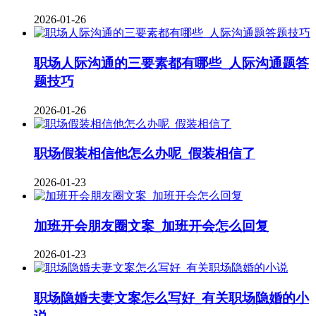
2026-01-26
职场人际沟通的三要素都有哪些_人际沟通题答
题技巧
2026-01-26
职场假装相信他怎么办呢_假装相信了
2026-01-23
加班开会朋友圈文案_加班开会怎么回复
2026-01-23
职场隐婚夫妻文案怎么写好_有关职场隐婚的小