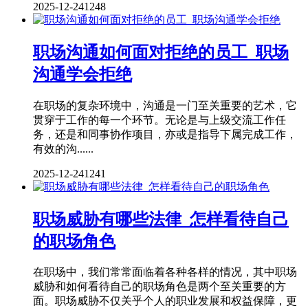
2025-12-24
1248
职场沟通如何面对拒绝的员工_职场
沟通学会拒绝
在职场的复杂环境中，沟通是一门至关重要的艺术，它
贯穿于工作的每一个环节。无论是与上级交流工作任
务，还是和同事协作项目，亦或是指导下属完成工作，
有效的沟......
2025-12-24
1241
职场威胁有哪些法律_怎样看待自己
的职场角色
在职场中，我们常常面临着各种各样的情况，其中职场
威胁和如何看待自己的职场角色是两个至关重要的方
面。职场威胁不仅关乎个人的职业发展和权益保障，更