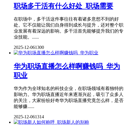
职场多干活有什么好处_职场需要
在职场中，多干活这件事往往有着诸多意想不到的好
处。它不仅能让我们自身得到成长与提升，还对整个职
业发展有着深远的影响。多干活首先能够提升我们的专
业技能。......
2025-12-06
1300
华为职场直播怎么样啊赚钱吗_华为
职业
华为作为全球知名的科技企业，在职场领域有着独特的
影响力。华为职场直播近年来逐渐兴起，吸引了众多人
的关注，大家纷纷好奇华为职场直播究竟怎么样，是否
能够赚......
2025-12-06
1314