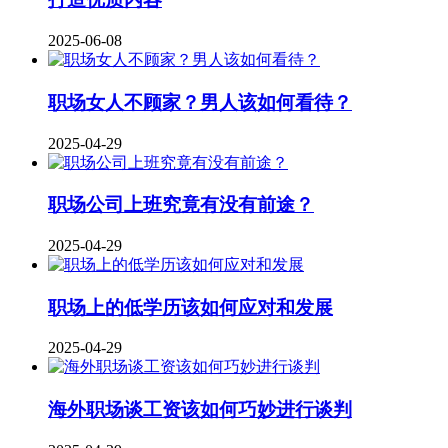
2025-06-08
职场女人不顾家？男人该如何看待？
2025-04-29
职场公司上班究竟有没有前途？
2025-04-29
职场上的低学历该如何应对和发展
2025-04-29
海外职场谈工资该如何巧妙进行谈判