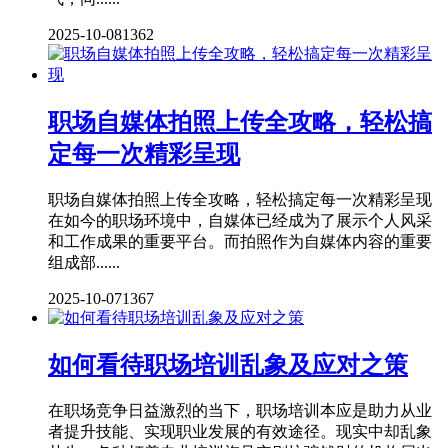
2025-10-08
1362
职场自媒体拍照上传全攻略，轻松搞
定每一次精彩呈现
职场自媒体拍照上传全攻略，轻松搞定每一次精彩呈现
在如今的职场环境中，自媒体已经成为了展示个人风采
和工作成果的重要平台。而拍照作为自媒体内容的重要
组成部......
2025-10-07
1367
如何看待职场培训乱象及应对之策
在职场竞争日益激烈的当下，职场培训本应是助力从业
者提升技能、实现职业发展的有效途径。现实中却乱象