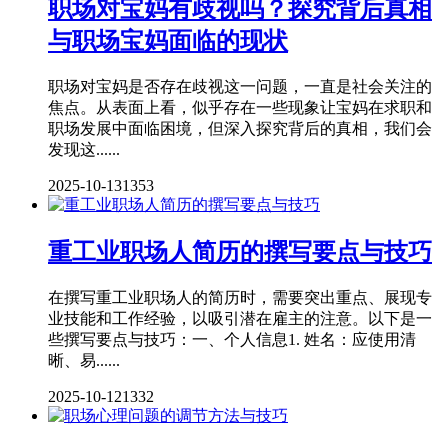
职场对宝妈有歧视吗？探究背后真相
与职场宝妈面临的现状
职场对宝妈是否存在歧视这一问题，一直是社会关注的
焦点。从表面上看，似乎存在一些现象让宝妈在求职和
职场发展中面临困境，但深入探究背后的真相，我们会
发现这......
2025-10-13
1353
重工业职场人简历的撰写要点与技巧
在撰写重工业职场人的简历时，需要突出重点、展现专
业技能和工作经验，以吸引潜在雇主的注意。以下是一
些撰写要点与技巧：一、个人信息1. 姓名：应使用清
晰、易......
2025-10-12
1332