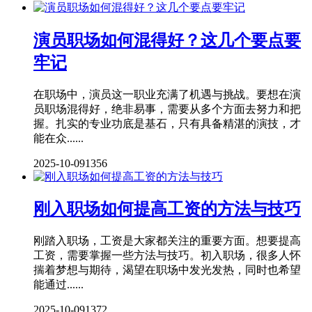
演员职场如何混得好？这几个要点要
牢记
在职场中，演员这一职业充满了机遇与挑战。要想在演
员职场混得好，绝非易事，需要从多个方面去努力和把
握。扎实的专业功底是基石，只有具备精湛的演技，才
能在众......
2025-10-09
1356
刚入职场如何提高工资的方法与技巧
刚踏入职场，工资是大家都关注的重要方面。想要提高
工资，需要掌握一些方法与技巧。初入职场，很多人怀
揣着梦想与期待，渴望在职场中发光发热，同时也希望
能通过......
2025-10-09
1372