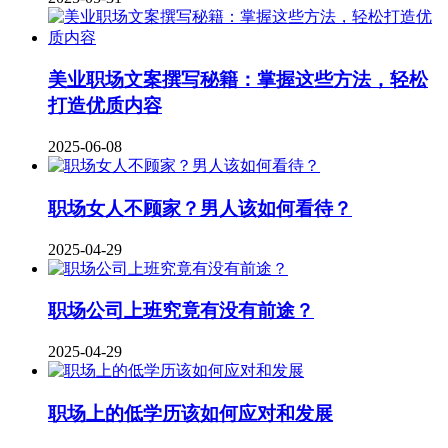
美业职场文案撰写秘籍：掌握这些方法，轻松
打造优质内容
2025-06-08
职场女人不顾家？男人该如何看待？
2025-04-29
职场公司上班究竟有没有前途？
2025-04-29
职场上的低学历该如何应对和发展