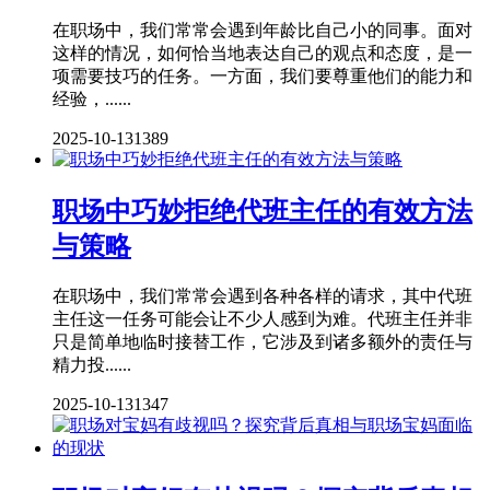
在职场中，我们常常会遇到年龄比自己小的同事。面对
这样的情况，如何恰当地表达自己的观点和态度，是一
项需要技巧的任务。一方面，我们要尊重他们的能力和
经验，......
2025-10-13
1389
职场中巧妙拒绝代班主任的有效方法
与策略
在职场中，我们常常会遇到各种各样的请求，其中代班
主任这一任务可能会让不少人感到为难。代班主任并非
只是简单地临时接替工作，它涉及到诸多额外的责任与
精力投......
2025-10-13
1347