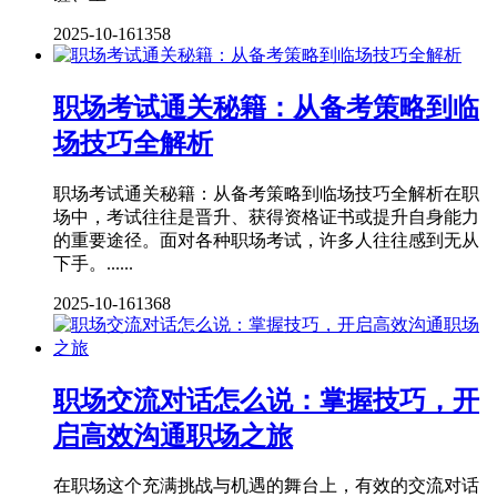
2025-10-16
1358
职场考试通关秘籍：从备考策略到临
场技巧全解析
职场考试通关秘籍：从备考策略到临场技巧全解析在职
场中，考试往往是晋升、获得资格证书或提升自身能力
的重要途径。面对各种职场考试，许多人往往感到无从
下手。......
2025-10-16
1368
职场交流对话怎么说：掌握技巧，开
启高效沟通职场之旅
在职场这个充满挑战与机遇的舞台上，有效的交流对话